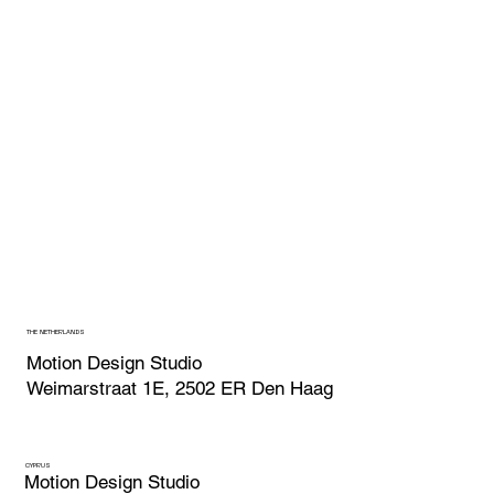
THE NETHERLANDS
Motion Design Studio
Weimarstraat 1E, 2502 ER Den Haag
CYPRUS
Motion Design Studio