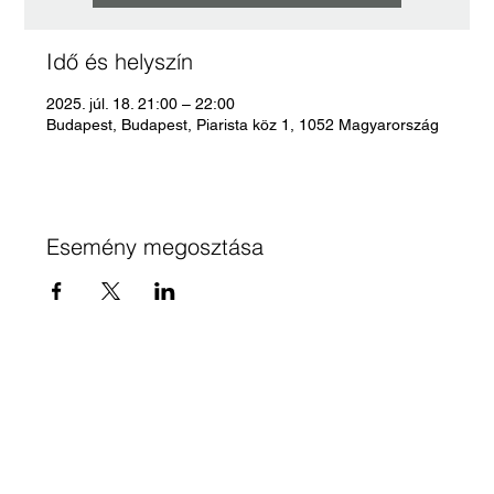
Idő és helyszín
2025. júl. 18. 21:00 – 22:00
Budapest, Budapest, Piarista köz 1, 1052 Magyarország
Esemény megosztása