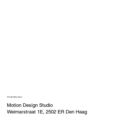
THE NETHERLANDS
Motion Design Studio
Weimarstraat 1E, 2502 ER Den Haag