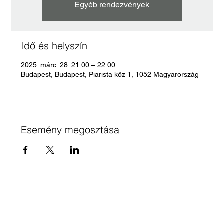
Egyéb rendezvények
Idő és helyszín
2025. márc. 28. 21:00 – 22:00
Budapest, Budapest, Piarista köz 1, 1052 Magyarország
Esemény megosztása