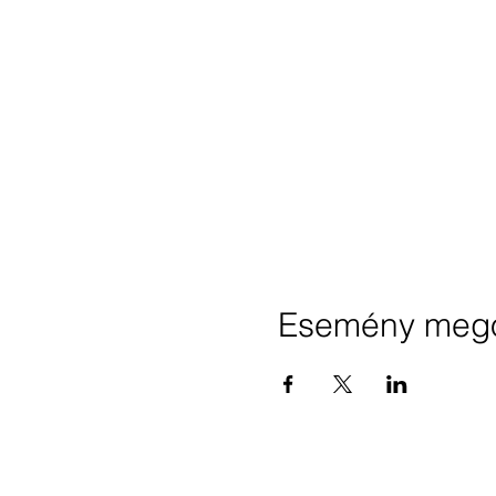
Esemény mego