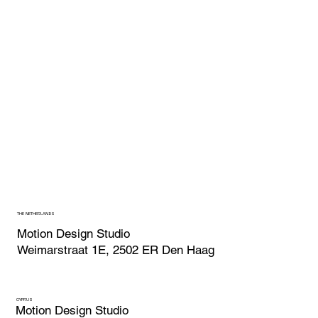
THE NETHERLANDS
Motion Design Studio
Weimarstraat 1E, 2502 ER Den Haag
CYPRUS
Motion Design Studio