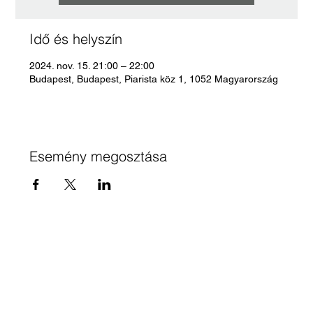
Idő és helyszín
2024. nov. 15. 21:00 – 22:00
Budapest, Budapest, Piarista köz 1, 1052 Magyarország
Esemény megosztása