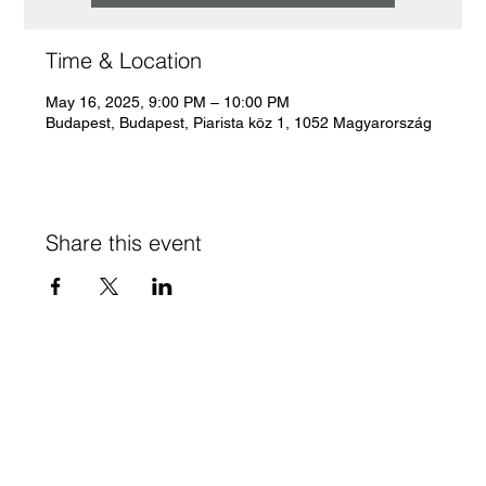
Time & Location
May 16, 2025, 9:00 PM – 10:00 PM
Budapest, Budapest, Piarista köz 1, 1052 Magyarország
Share this event