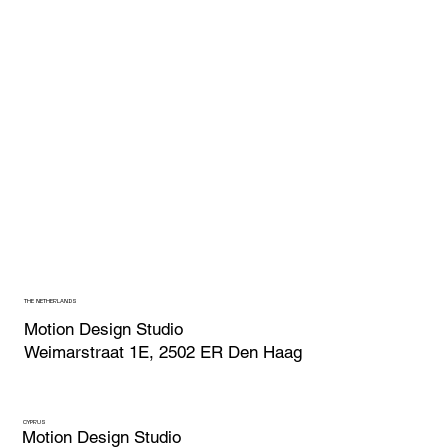
THE NETHERLANDS
Motion Design Studio
Weimarstraat 1E, 2502 ER Den Haag
CYPRUS
Motion Design Studio