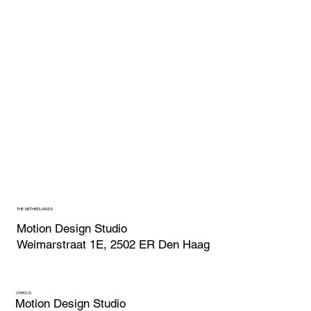
THE NETHERLANDS
Motion Design Studio
Weimarstraat 1E, 2502 ER Den Haag
CYPRUS
Motion Design Studio