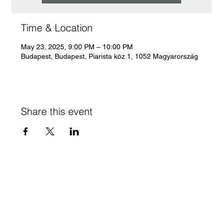
Time & Location
May 23, 2025, 9:00 PM – 10:00 PM
Budapest, Budapest, Piarista köz 1, 1052 Magyarország
Share this event