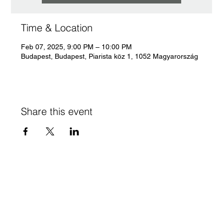
Time & Location
Feb 07, 2025, 9:00 PM – 10:00 PM
Budapest, Budapest, Piarista köz 1, 1052 Magyarország
Share this event