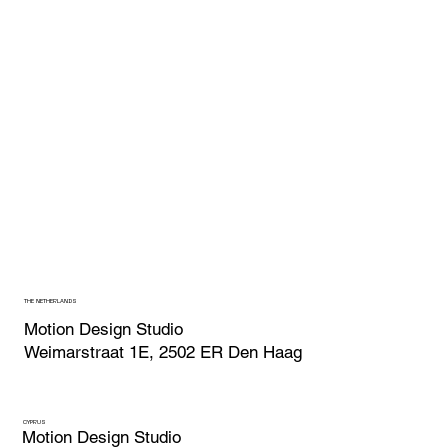
THE NETHERLANDS
Motion Design Studio
Weimarstraat 1E, 2502 ER Den Haag
CYPRUS
Motion Design Studio